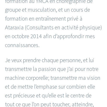
formation au YMCA en chorégraphie de
groupe et musculation, et un cours de
formation en entraînement privé à
Ataraxia (Consultants en activité physique)
en octobre 2014 afin d’approfondir mes
connaissances.
Je veux prendre chaque personne, et lui
transmettre la passion que j’ai pour notre
machine corporelle; transmettre ma vision
et de mettre l’emphase sur combien elle
est précieuse et qu’elle est le centre de
tout ce que l’on peut toucher, atteindre,