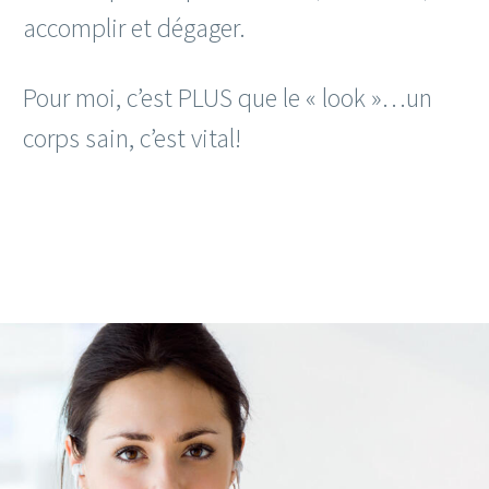
accomplir et dégager.
Pour moi, c’est PLUS que le « look »…un
corps sain, c’est vital!