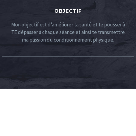
OBJECTIF
Mon objectif est d’améliorer ta santé et te pousser à
TE dépasser à chaque séance et ainsi te transmettre
ma passion du conditionnement physique.