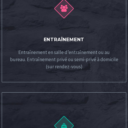


ENTRAÎNEMENT
Entraînement en salle d’entraînement ou au
bureau.
Entraînement privé ou semi-privé à domicile
(sur rendez-vous)

