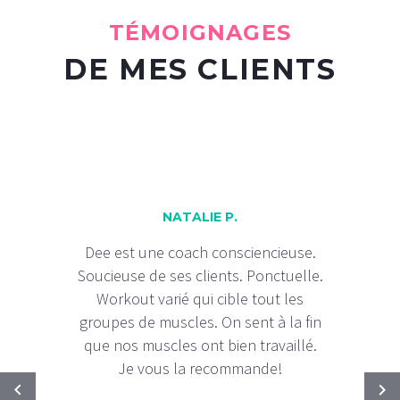
TÉMOIGNAGES
DE MES CLIENTS
NATALIE P.
Dee est une coach consciencieuse.
Soucieuse de ses clients. Ponctuelle.
Workout varié qui cible tout les
groupes de muscles. On sent à la fin
que nos muscles ont bien travaillé.
Je vous la recommande!