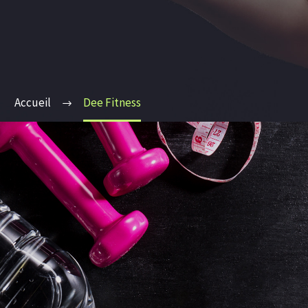
Accueil
Dee Fitness