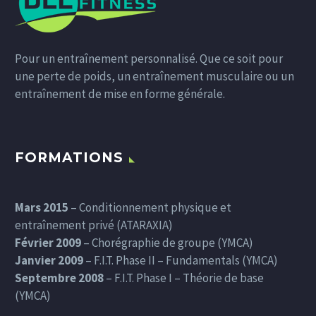
Pour un entraînement personnalisé. Que ce soit pour
une perte de poids, un entraînement musculaire ou un
entraînement de mise en forme générale.
FORMATIONS
Mars 2015
– Conditionnement physique et
entraînement privé (ATARAXIA)
Février 2009
– Chorégraphie de groupe (YMCA)
Janvier 2009
– F.I.T. Phase II – Fundamentals (YMCA)
Septembre 2008
– F.I.T. Phase I – Théorie de base
(YMCA)