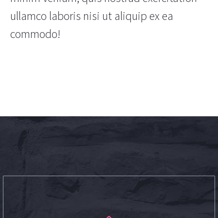
ullamco laboris nisi ut aliquip ex ea
commodo!