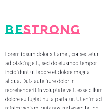
BE
STRONG
Lorem ipsum dolor sit amet, consectetur
adipisicing elit, sed do eiusmod tempor
incididunt ut labore et dolore magna
aliqua. Duis aute irure dolor in
reprehenderit in voluptate velit esse cillum
dolore eu fugiat nulla pariatur. Ut enim ad
minim veniam, quis nostrud exercitation