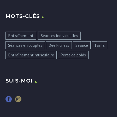
MOTS-CLÉS
Entraînement
Séances individuelles
Séances en couples
Dee Fitness
Séance
Tarifs
Entraînement musculaire
Perte de poids
SUIS-MOI