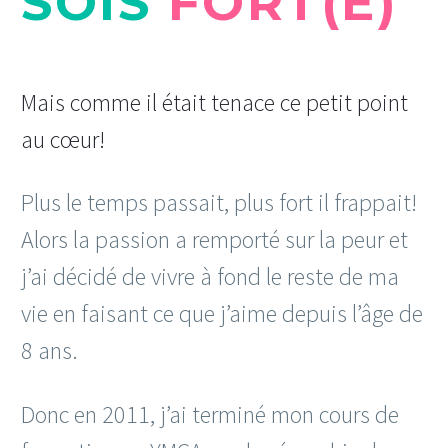
SOIS
FORT(E)
Mais comme il était tenace ce petit point
au cœur!
Plus le temps passait, plus fort il frappait!
Alors la passion a remporté sur la peur et
j’ai décidé de vivre à fond le reste de ma
vie en faisant ce que j’aime depuis l’âge de
8 ans.
Donc en 2011, j’ai terminé mon cours de