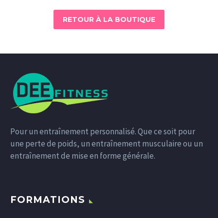
RETOUR À LA BOUTIQUE
Pour un entraînement personnalisé. Que ce soit pour
une perte de poids, un entraînement musculaire ou un
entraînement de mise en forme générale.
FORMATIONS