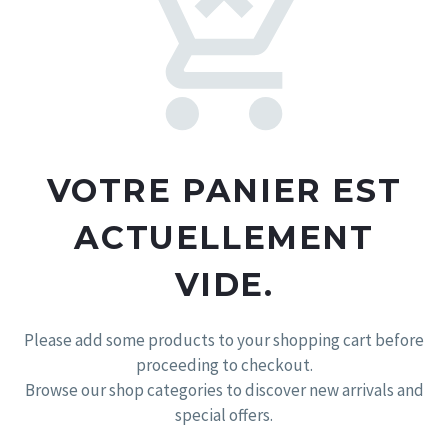
VOTRE PANIER EST
ACTUELLEMENT
VIDE.
Please add some products to your shopping cart before
proceeding to checkout.
Browse our shop categories to discover new arrivals and
special offers.