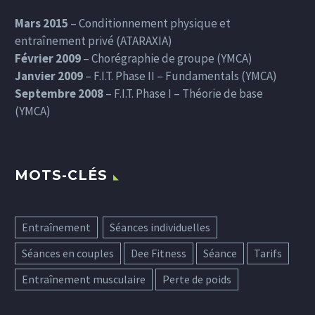
Mars 2015
– Conditionnement physique et
entraînement privé (ATARAXIA)
Février 2009
– Chorégraphie de groupe (YMCA)
Janvier 2009
– F.I.T. Phase II – Fundamentals (YMCA)
Septembre 2008
– F.I.T. Phase I – Théorie de base
(YMCA)
MOTS-CLÉS
Entraînement
Séances individuelles
Séances en couples
Dee Fitness
Séance
Tarifs
Entraînement musculaire
Perte de poids